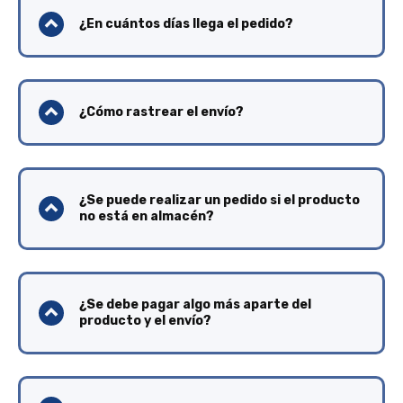
¿En cuántos días llega el pedido?
¿Cómo rastrear el envío?
¿Se puede realizar un pedido si el producto
no está en almacén?
¿Se debe pagar algo más aparte del
producto y el envío?