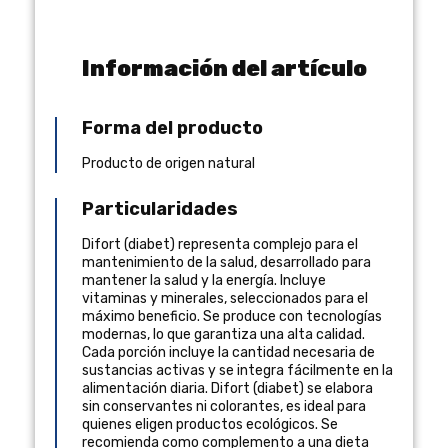
Información del artículo
Forma del producto
Producto de origen natural
Particularidades
Difort (diabet) representa complejo para el
mantenimiento de la salud, desarrollado para
mantener la salud y la energía. Incluye
vitaminas y minerales, seleccionados para el
máximo beneficio. Se produce con tecnologías
modernas, lo que garantiza una alta calidad.
Cada porción incluye la cantidad necesaria de
sustancias activas y se integra fácilmente en la
alimentación diaria. Difort (diabet) se elabora
sin conservantes ni colorantes, es ideal para
quienes eligen productos ecológicos. Se
recomienda como complemento a una dieta