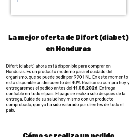
La mejor oferta de Difort (diabet)
en Honduras
Difort (diabet) ahora está disponible para comprar en
Honduras. Es un producto moderno para el cuidado del
organismo, que se puede pedir por 990 HNL. En este momento
está disponible un descuento del 40%. Realice su compra hoy y
entregaremos el pedido antes del
11.08.2026
. Entrega
confiable en todo el país. El pago se realiza solo después de la
entrega. Cuide de su salud hoy mismo con un producto
comprobado, que ya ha sido valorado por clientes de todo el
país.
Cómo se realiza un pedido