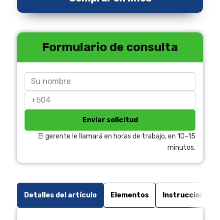
Formulario de consulta
Enviar solicitud
El gerente le llamará en horas de trabajo, en 10–15
minutos.
Detalles del artículo
Elementos
Instrucciones 