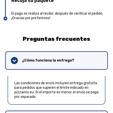
Recoja su paquete
El pago se realiza al recibir, después de verificar el pedido.
¡Gracias por preferirnos!
Preguntas frecuentes
¿Cómo funciona la entrega?
Las condiciones de envío incluyen entrega gratuita
para pedidos que superen el límite indicado en
pizzanos.eu. Si el importe es menor, el envío se paga
por separado.