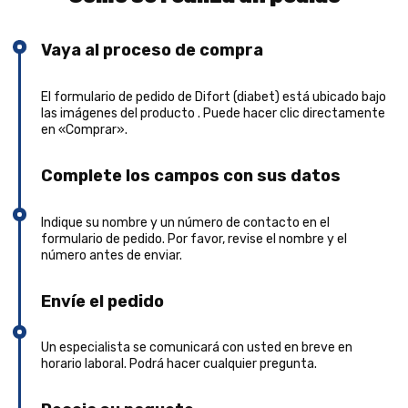
Vaya al proceso de compra
El formulario de pedido de Difort (diabet) está ubicado bajo
las imágenes del producto . Puede hacer clic directamente
en «Comprar».
Complete los campos con sus datos
Indique su nombre y un número de contacto en el
formulario de pedido. Por favor, revise el nombre y el
número antes de enviar.
Envíe el pedido
Un especialista se comunicará con usted en breve en
horario laboral. Podrá hacer cualquier pregunta.