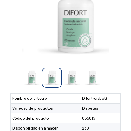
Nombre del artículo
Difort (diabet)
Variedad de productos
Diabetes
Código del producto
855815
Disponibilidad en almacén
238