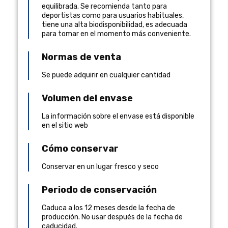
equilibrada. Se recomienda tanto para
deportistas como para usuarios habituales,
tiene una alta biodisponibilidad, es adecuada
para tomar en el momento más conveniente.
Normas de venta
Se puede adquirir en cualquier cantidad
Volumen del envase
La información sobre el envase está disponible
en el sitio web
Cómo conservar
Conservar en un lugar fresco y seco
Periodo de conservación
Caduca a los 12 meses desde la fecha de
producción. No usar después de la fecha de
caducidad.