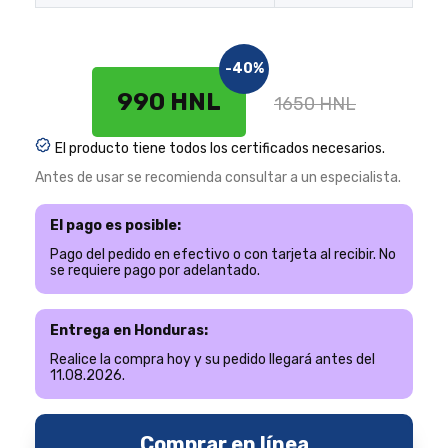
-40%
990 HNL
1650 HNL
El producto tiene todos los certificados necesarios.
Antes de usar se recomienda consultar a un especialista.
El pago es posible:
Pago del pedido en efectivo o con tarjeta al recibir. No
se requiere pago por adelantado.
Entrega en Honduras:
Realice la compra hoy y su pedido llegará antes del
11.08.2026.
Comprar en línea