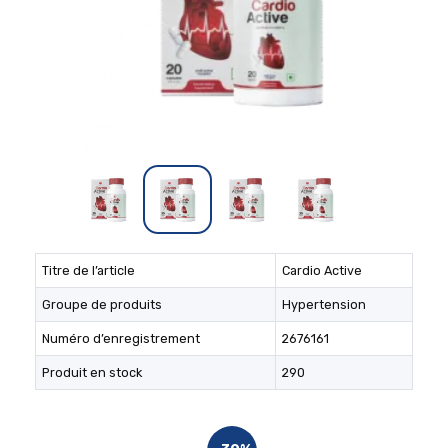
Titre de l’article
Cardio Active
Groupe de produits
Hypertension
Numéro d’enregistrement
2676161
Produit en stock
290