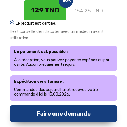
-30%
129 TND
184.28 TND
Le produit est certifié.
Il est conseillé d’en discuter avec un médecin avant
utilisation.
Le paiement est possible :
À la réception, vous pouvez payer en espèces ou par
carte. Aucun prépaiement requis.
Expédition vers Tunisie :
Commandez dès aujourd’hui et recevez votre
commande d’ici le 13.08.2026.
Faire une demande