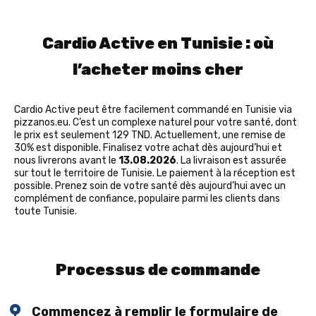
Cardio Active en Tunisie : où
l’acheter moins cher
Cardio Active peut être facilement commandé en Tunisie via
pizzanos.eu. C’est un complexe naturel pour votre santé, dont
le prix est seulement 129 TND. Actuellement, une remise de
30% est disponible. Finalisez votre achat dès aujourd’hui et
nous livrerons avant le
13.08.2026
. La livraison est assurée
sur tout le territoire de Tunisie. Le paiement à la réception est
possible. Prenez soin de votre santé dès aujourd’hui avec un
complément de confiance, populaire parmi les clients dans
toute Tunisie.
Processus de commande
Commencez à remplir le formulaire de