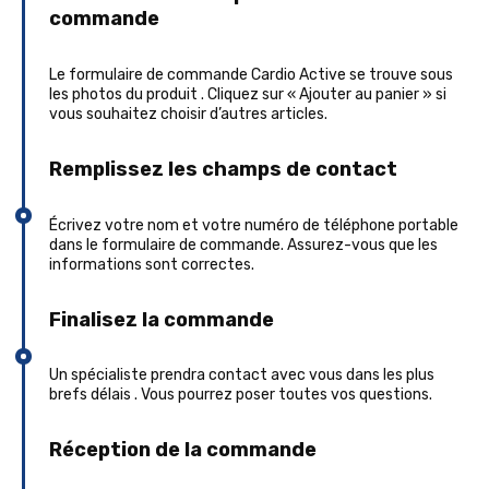
commande
Le formulaire de commande Cardio Active se trouve sous
les photos du produit . Cliquez sur « Ajouter au panier » si
vous souhaitez choisir d’autres articles.
Remplissez les champs de contact
Écrivez votre nom et votre numéro de téléphone portable
dans le formulaire de commande. Assurez-vous que les
informations sont correctes.
Finalisez la commande
Un spécialiste prendra contact avec vous dans les plus
brefs délais . Vous pourrez poser toutes vos questions.
Réception de la commande