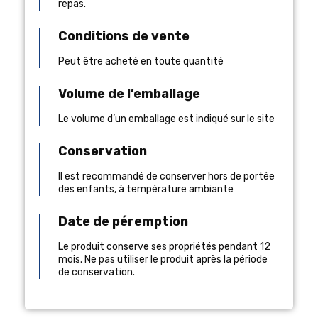
repas.
Conditions de vente
Peut être acheté en toute quantité
Volume de l’emballage
Le volume d’un emballage est indiqué sur le site
Conservation
Il est recommandé de conserver hors de portée
des enfants, à température ambiante
Date de péremption
Le produit conserve ses propriétés pendant 12
mois. Ne pas utiliser le produit après la période
de conservation.