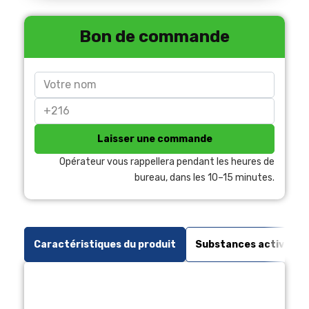
Bon de commande
Laisser une commande
Opérateur vous rappellera pendant les heures de
bureau, dans les 10–15 minutes.
Caractéristiques du produit
Substances actives