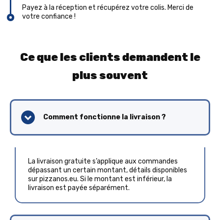
Payez à la réception et récupérez votre colis. Merci de
votre confiance !
Ce que les clients demandent le
plus souvent
Comment fonctionne la livraison ?
La livraison gratuite s’applique aux commandes
dépassant un certain montant, détails disponibles
sur pizzanos.eu. Si le montant est inférieur, la
livraison est payée séparément.