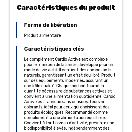
Caractéristiques du produit
Forme de libération
Produit alimentaire
Caractéristiques clés
Le complément Cardio Active est complexe
pour le maintien de la santé, développé pour un
mode de vie actif. Il contient des composants
naturels, garantissant un effet équilibré. Produit
sur des équipements modernes, assurant un
contrôle qualité. Chaque portion fournit la
quantité nécessaire de substances actives et
convient à une alimentation quotidienne. Cardio
Active est fabriqué sans conservateurs ni
colorants, idéal pour ceux qui choisissent des
produits écologiques. Recommandé comme
complément à une alimentation équilibrée.
Convient à tout niveau d’activité, présente une
biodisponibilité élevée, indépendamment des